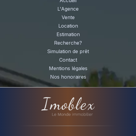
Accueil
L'Agence
Vente
Location
Estimation
Recherche?
Simulation de prêt
Contact
Mentions légales
Nos honoraires