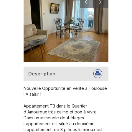
Description
Nouvelle Opportunité en vente à Toulouse  
! A saisir !

Appartement T3 dans le Quartier 
d'Amouroux très calme et bon à vivre

Dans un immeuble de 4 étages 
l'appartement est situé au deuxième.

L'appartement  de 3 pièces lumineux est 