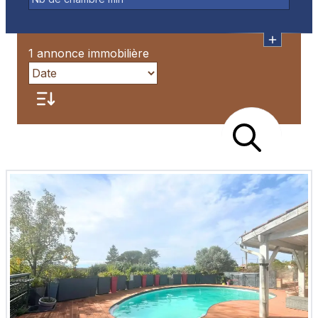
1 annonce immobilière