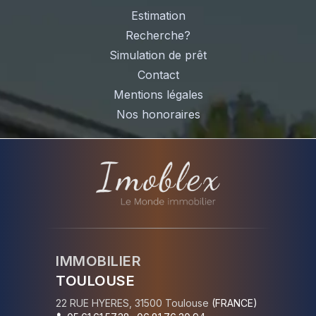
Estimation
Recherche?
Simulation de prêt
Contact
Mentions légales
Nos honoraires
IMMOBILIER
TOULOUSE
22 RUE HYERES
,
31500
Toulouse
(
FRANCE
)