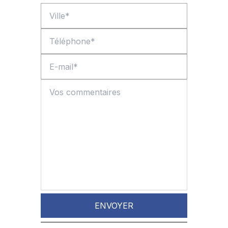
ENVOYER