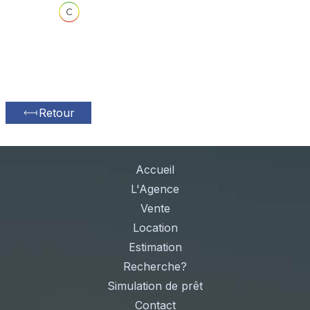
Retour
Accueil
L'Agence
Vente
Location
Estimation
Recherche?
Simulation de prêt
Contact