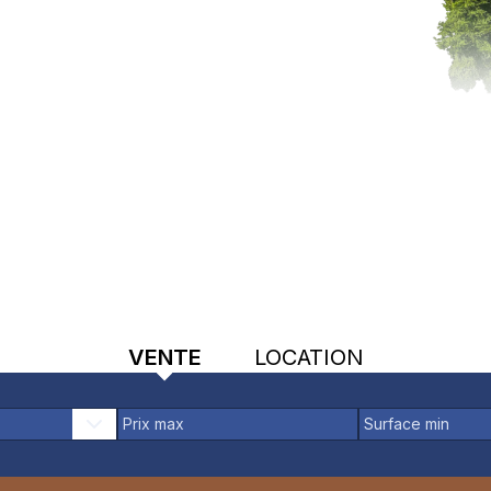
VENTE
LOCATION