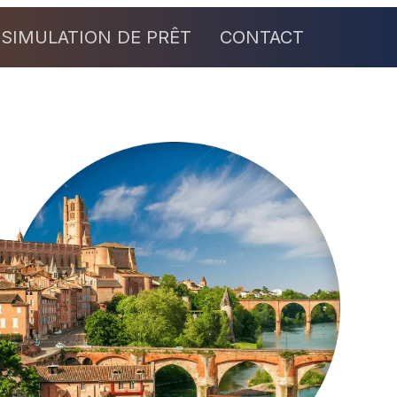
SIMULATION DE PRÊT
CONTACT