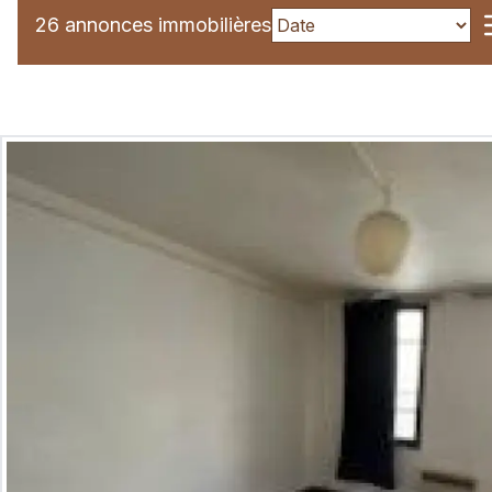
26 annonces immobilières