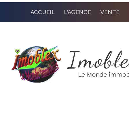
ACCUEIL
L'AGENCE
VENTE