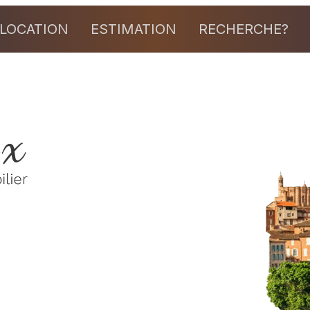
LOCATION
ESTIMATION
RECHERCHE?