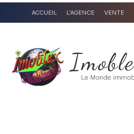
ACCUEIL
L'AGENCE
VENTE