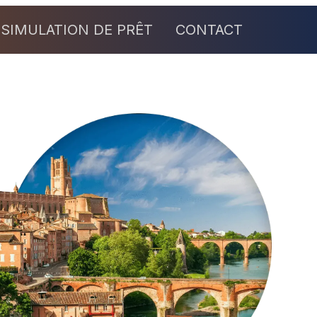
SIMULATION DE PRÊT
CONTACT