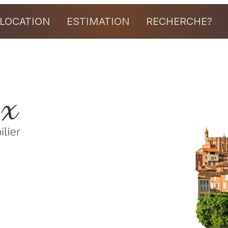
LOCATION
ESTIMATION
RECHERCHE?