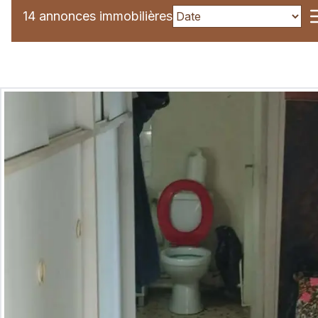
14 annonces immobilières