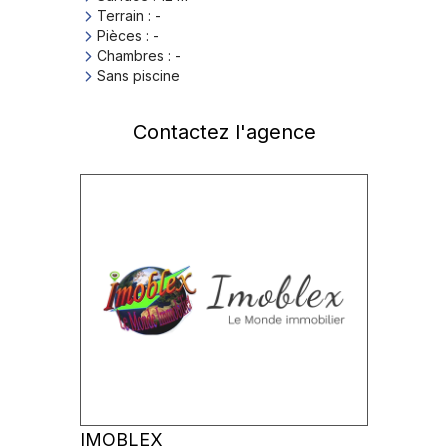
Terrain
:
-
Pièces
:
-
Chambres
:
-
Sans piscine
Contactez l'agence
IMOBLEX