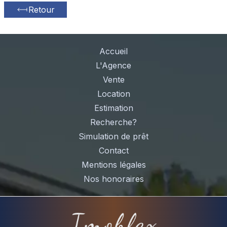
Retour
Accueil
L'Agence
Vente
Location
Estimation
Recherche?
Simulation de prêt
Contact
Mentions légales
Nos honoraires