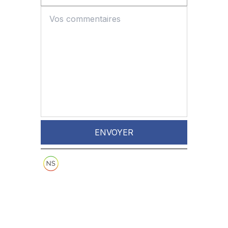
ENVOYER