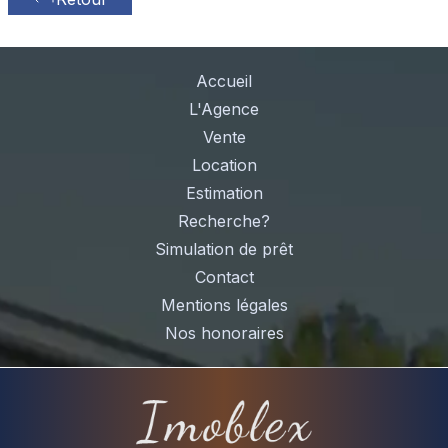
Accueil
L'Agence
Vente
Location
Estimation
Recherche?
Simulation de prêt
Contact
Mentions légales
Nos honoraires