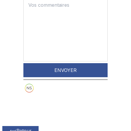
ENVOYER
Retour