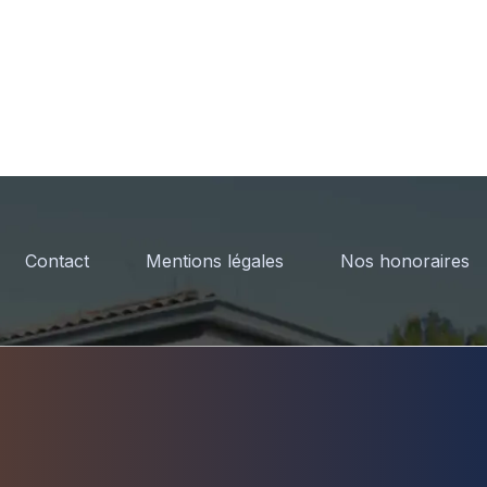
Contact
Mentions légales
Nos honoraires