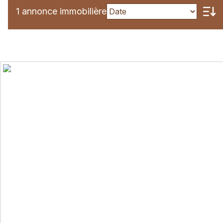
1 annonce immobilière