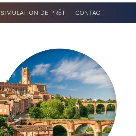
SIMULATION DE PRÊT
CONTACT