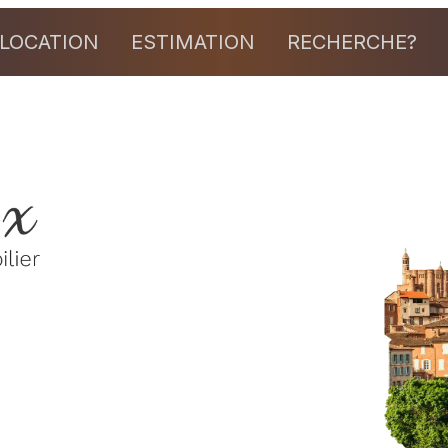
LOCATION
ESTIMATION
RECHERCHE?