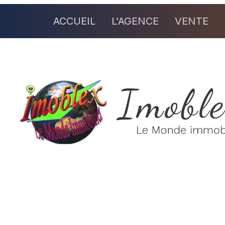
ACCUEIL
L'AGENCE
VENTE