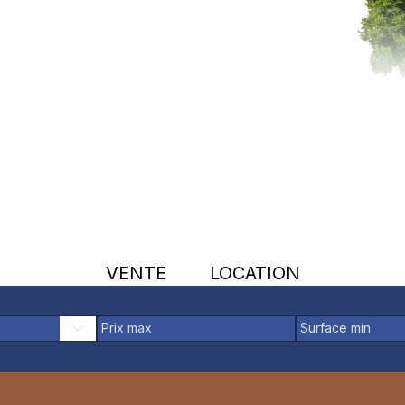
VENTE
LOCATION