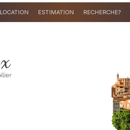
LOCATION
ESTIMATION
RECHERCHE?