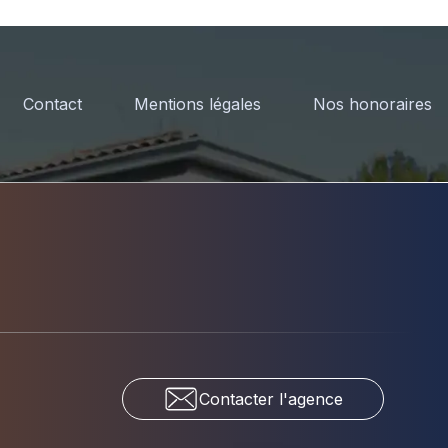
Contact
Mentions légales
Nos honoraires
Contacter l'agence