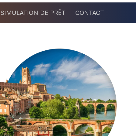
SIMULATION DE PRÊT
CONTACT