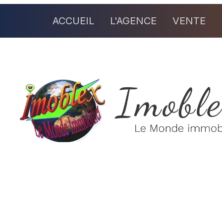
ACCUEIL
L'AGENCE
VENTE