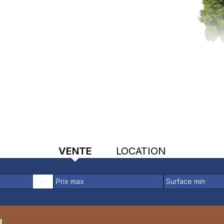
VENTE
LOCATION