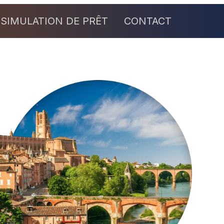
SIMULATION DE PRÊT
CONTACT