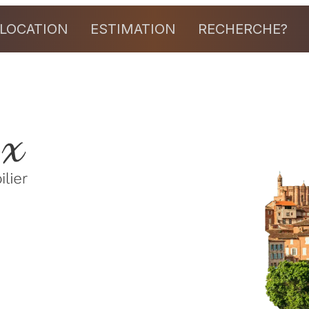
LOCATION
ESTIMATION
RECHERCHE?