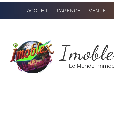
ACCUEIL
L'AGENCE
VENTE