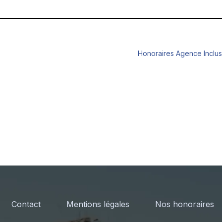
Honoraires Agence Inclus
Contact
Mentions légales
Nos honoraires